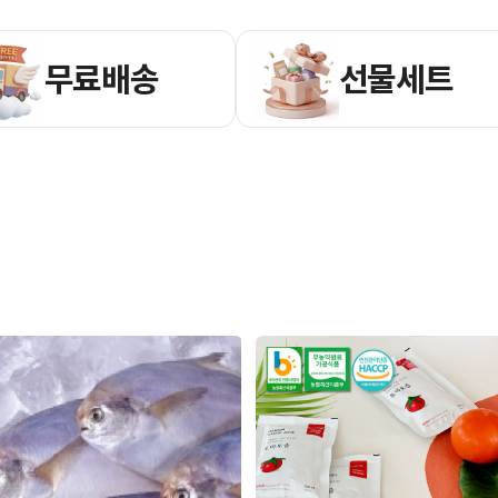
무료배송
선물세트