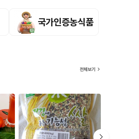
국가인증농식품
전체보기