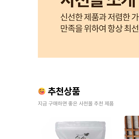
추천상품
지금 구매하면 좋은 사천몰 추천 제품