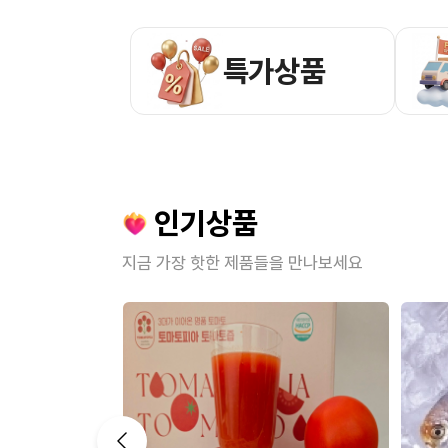
특가상품
인기상품
지금 가장 핫한 제품들을 만나보세요