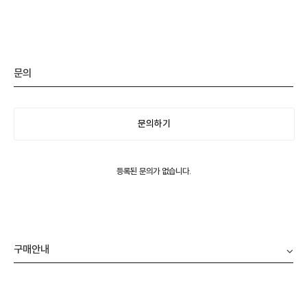
문의
문의하기
등록된 문의가 없습니다.
구매안내