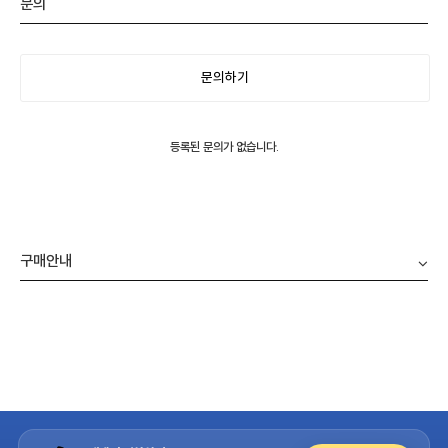
문의
문의하기
등록된 문의가 없습니다.
구매안내