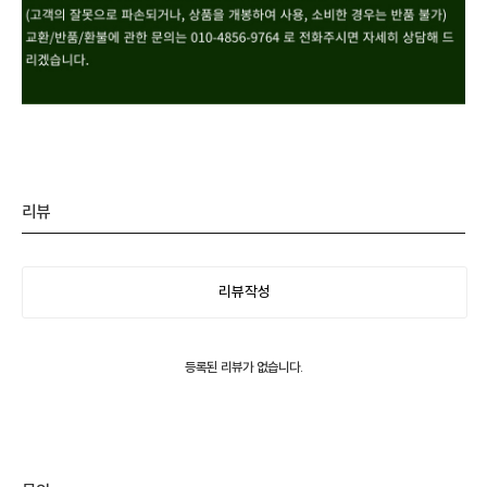
리뷰
리뷰작성
등록된 리뷰가 없습니다.