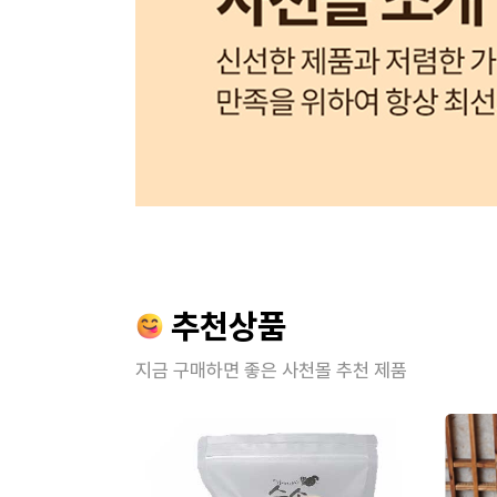
추천상품
지금 구매하면 좋은 사천몰 추천 제품