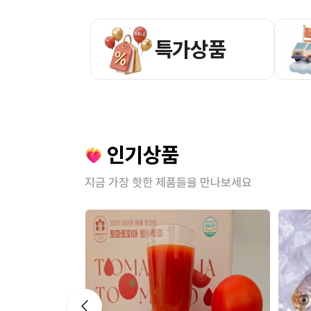
특가상품
인기상품
지금 가장 핫한 제품들을 만나보세요