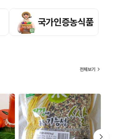
국가인증농식품
전체보기