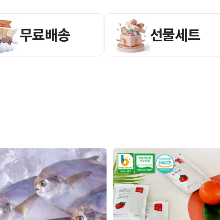
무료배송
선물세트