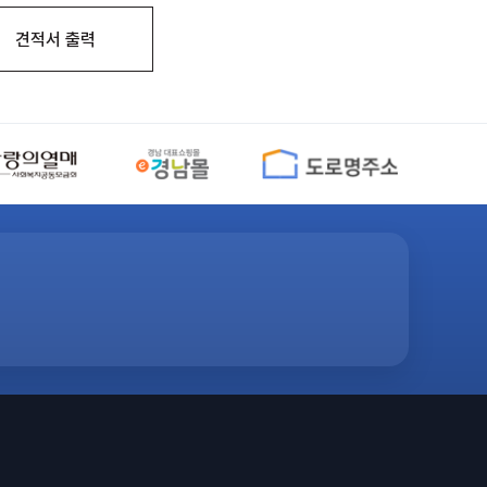
견적서 출력