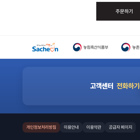
주문하기
고객센터
전화하기
개인정보처리방침
이용안내
이용약관
공급자 페이지