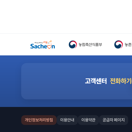
고객센터
전화하기
개인정보처리방침
이용안내
이용약관
공급자 페이지