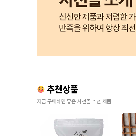
추천상품
지금 구매하면 좋은 사천몰 추천 제품