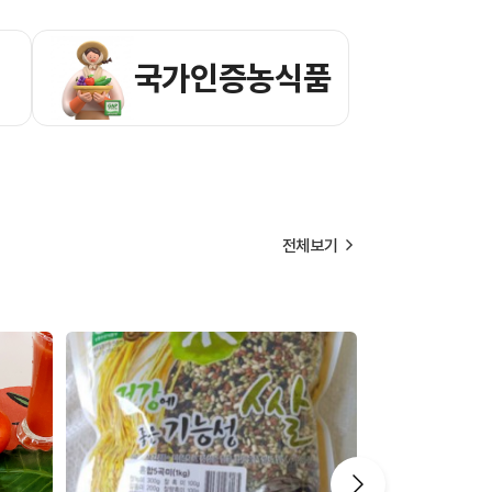
국가인증농식품
전체보기