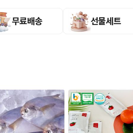
무료배송
선물세트