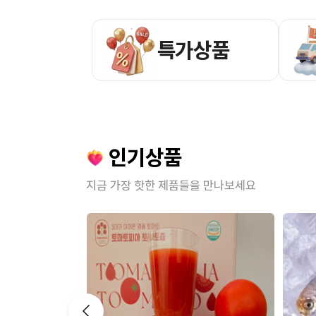
특가상품
인기상품
지금 가장 핫한 제품들을 만나보세요